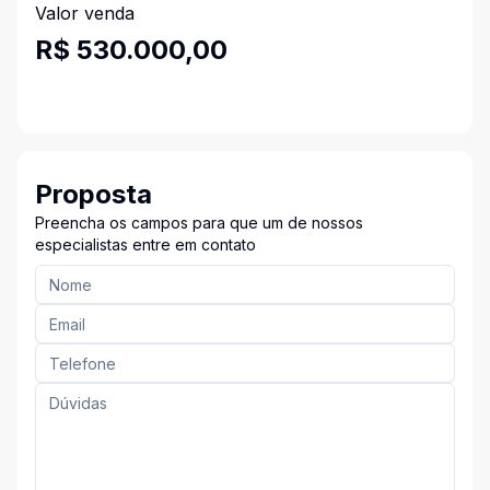
Valor venda
R$ 530.000,00
Proposta
Preencha os campos para que um de nossos
especialistas entre em contato