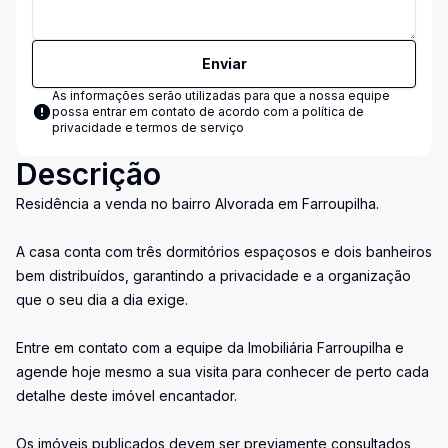
Enviar
As informações serão utilizadas para que a nossa equipe
possa entrar em contato de acordo com a
política de
privacidade e termos de serviço
Descrição
Residência a venda no bairro Alvorada em Farroupilha.
A casa conta com três dormitórios espaçosos e dois banheiros
bem distribuídos, garantindo a privacidade e a organização
que o seu dia a dia exige.
Entre em contato com a equipe da Imobiliária Farroupilha e
agende hoje mesmo a sua visita para conhecer de perto cada
detalhe deste imóvel encantador.
Os imóveis publicados devem ser previamente consultados