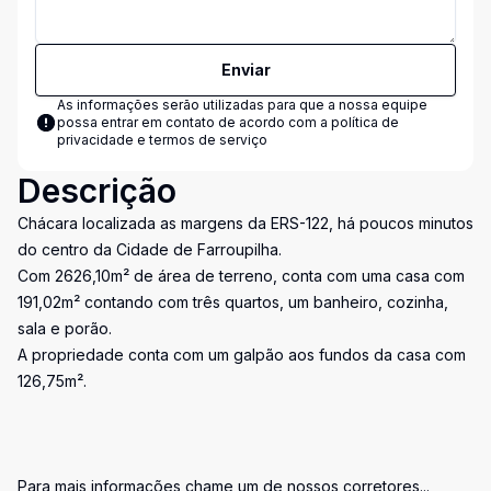
Enviar
As informações serão utilizadas para que a nossa equipe
possa entrar em contato de acordo com a
política de
privacidade e termos de serviço
Descrição
Chácara localizada as margens da ERS-122, há poucos minutos
do centro da Cidade de Farroupilha.
Com 2626,10m² de área de terreno, conta com uma casa com
191,02m² contando com três quartos, um banheiro, cozinha,
sala e porão.
A propriedade conta com um galpão aos fundos da casa com
126,75m².
Para mais informações chame um de nossos corretores...