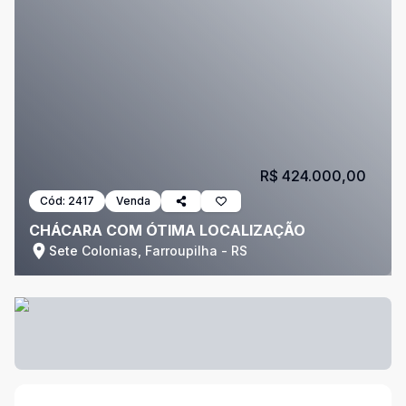
R$ 424.000,00
Cód:
2417
Venda
CHÁCARA COM ÓTIMA LOCALIZAÇÃO
Sete Colonias, Farroupilha - RS