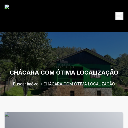
CHÁCARA COM ÓTIMA LOCALIZAÇÃO
Buscar imóvel
CHÁCARA COM ÓTIMA LOCALIZAÇÃO