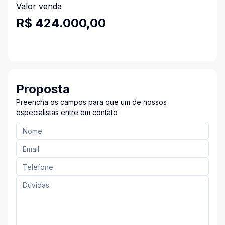
Valor venda
R$ 424.000,00
Proposta
Preencha os campos para que um de nossos
especialistas entre em contato