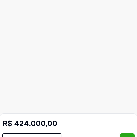
R$ 424.000,00