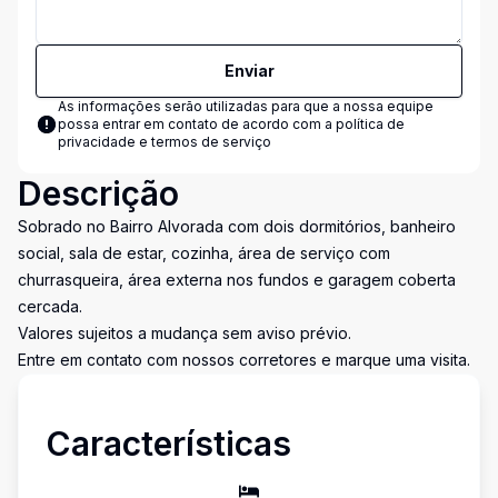
Enviar
As informações serão utilizadas para que a nossa equipe
possa entrar em contato de acordo com a
política de
privacidade e termos de serviço
Descrição
Sobrado no Bairro Alvorada com dois dormitórios, banheiro
social, sala de estar, cozinha, área de serviço com
churrasqueira, área externa nos fundos e garagem coberta
cercada.
Valores sujeitos a mudança sem aviso prévio.
Entre em contato com nossos corretores e marque uma visita.
Características