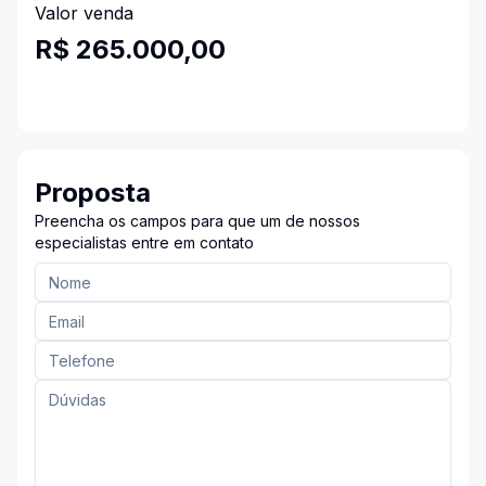
Valor venda
R$ 265.000,00
Proposta
Preencha os campos para que um de nossos
especialistas entre em contato