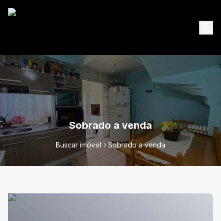
Sobrado a venda
Buscar imóvel
Sobrado a venda