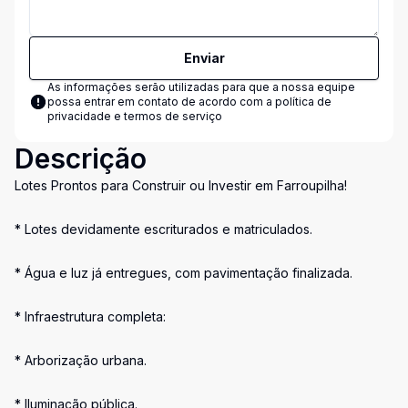
Enviar
As informações serão utilizadas para que a nossa equipe
possa entrar em contato de acordo com a
política de
privacidade e termos de serviço
Descrição
Lotes Prontos para Construir ou Investir em Farroupilha!
* Lotes devidamente escriturados e matriculados.
* Água e luz já entregues, com pavimentação finalizada.
* Infraestrutura completa:
* Arborização urbana.
* Iluminação pública.