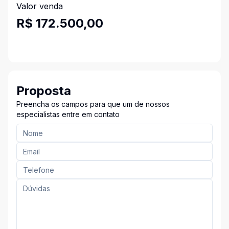
Valor venda
R$ 172.500,00
Proposta
Preencha os campos para que um de nossos
especialistas entre em contato