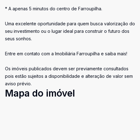
* A apenas 5 minutos do centro de Farroupilha.
Uma excelente oportunidade para quem busca valorização do
seu investimento ou o lugar ideal para construir o futuro dos
seus sonhos.
Entre em contato com a Imobiliária Farroupilha e saiba mais!
Os imóveis publicados devem ser previamente consultados
pois estão sujeitos a disponibilidade e alteração de valor sem
aviso prévio.
Mapa do imóvel