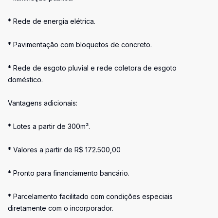
* Rede de energia elétrica.
* Pavimentação com bloquetos de concreto.
* Rede de esgoto pluvial e rede coletora de esgoto
doméstico.
Vantagens adicionais:
* Lotes a partir de 300m².
* Valores a partir de R$ 172.500,00
* Pronto para financiamento bancário.
* Parcelamento facilitado com condições especiais
diretamente com o incorporador.