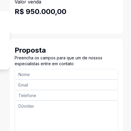
Valor venda
R$ 950.000,00
Proposta
Preencha os campos para que um de nossos
especialistas entre em contato