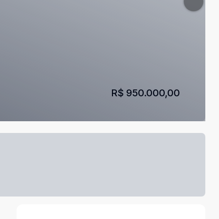
R$ 950.000,00