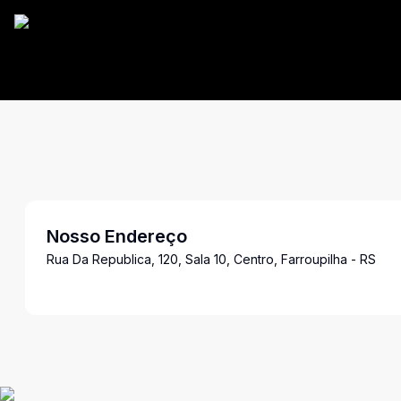
Nosso Endereço
Rua Da Republica, 120, Sala 10, Centro, Farroupilha - RS