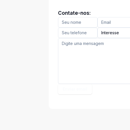
Contate-nos:
Interesse
Enviar email