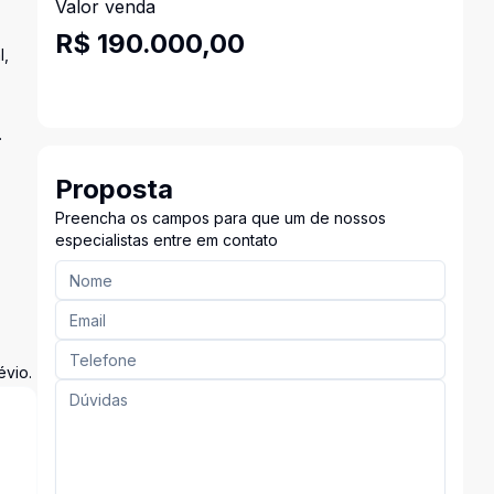
Valor venda
R$ 190.000,00
l,
.
Proposta
Preencha os campos para que um de nossos
especialistas entre em contato
évio.