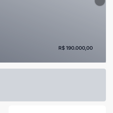
R$ 190.000,00