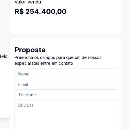
Valor venda
R$ 254.400,00
Proposta
évio.
Preencha os campos para que um de nossos
especialistas entre em contato
a