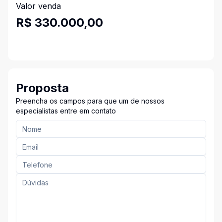
Valor venda
R$ 330.000,00
Proposta
Preencha os campos para que um de nossos
especialistas entre em contato