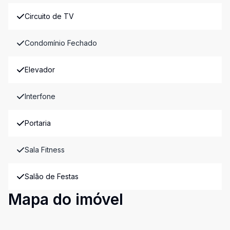
Circuito de TV
Condomínio Fechado
Elevador
Interfone
Portaria
Sala Fitness
Salão de Festas
Mapa do imóvel