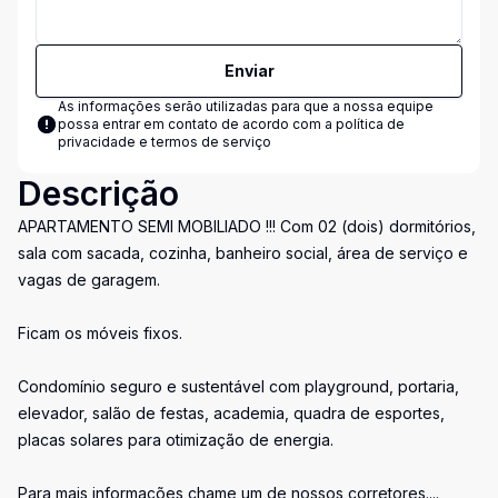
Enviar
As informações serão utilizadas para que a nossa equipe
possa entrar em contato de acordo com a
política de
privacidade e termos de serviço
Descrição
APARTAMENTO SEMI MOBILIADO !!! Com 02 (dois) dormitórios,
sala com sacada, cozinha, banheiro social, área de serviço e
vagas de garagem.
Ficam os móveis fixos.
Condomínio seguro e sustentável com playground, portaria,
elevador, salão de festas, academia, quadra de esportes,
placas solares para otimização de energia.
Para mais informações chame um de nossos corretores....