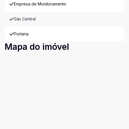
Empresa de Monitoramento
Gás Central
Portaria
Mapa do imóvel