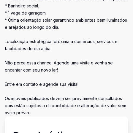
* Banheiro social.
* 1 vaga de garagem.
* Ótima orientação solar garantindo ambientes bem iluminados
e arejados ao longo do dia.
Localização estratégica, próxima a comércios, serviços e
facilidades do dia a dia.
Não perca essa chance! Agende uma visita e venha se
encantar com seu novo lar!
Entre em contato e agende sua visita!
Os imóveis publicados devem ser previamente consultados
pois estão sujeitos a disponibilidade e alteração de valor sem
aviso prévio.