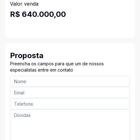
Valor venda
R$ 640.000,00
Proposta
Preencha os campos para que um de nossos
especialistas entre em contato