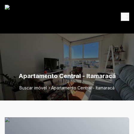
Apartamento Central - Itamaracá
Buscar imóvel
Apartamento Central - Itamaracá