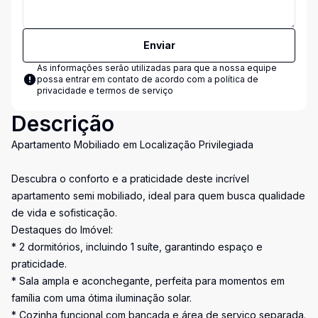
Enviar
As informações serão utilizadas para que a nossa equipe
possa entrar em contato de acordo com a
política de
privacidade e termos de serviço
Descrição
Apartamento Mobiliado em Localização Privilegiada
Descubra o conforto e a praticidade deste incrível
apartamento semi mobiliado, ideal para quem busca qualidade
de vida e sofisticação.
Destaques do Imóvel:
* 2 dormitórios, incluindo 1 suíte, garantindo espaço e
praticidade.
* Sala ampla e aconchegante, perfeita para momentos em
família com uma ótima iluminação solar.
* Cozinha funcional com bancada e área de serviço separada.