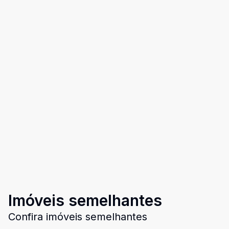
Imóveis semelhantes
Confira imóveis semelhantes