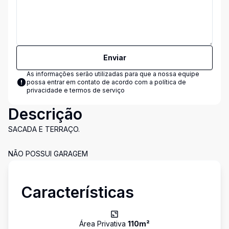
Enviar
As informações serão utilizadas para que a nossa equipe
possa entrar em contato de acordo com a
política de
privacidade e termos de serviço
Descrição
SACADA E TERRAÇO.
NÃO POSSUI GARAGEM
Características
Área Privativa
110
m²