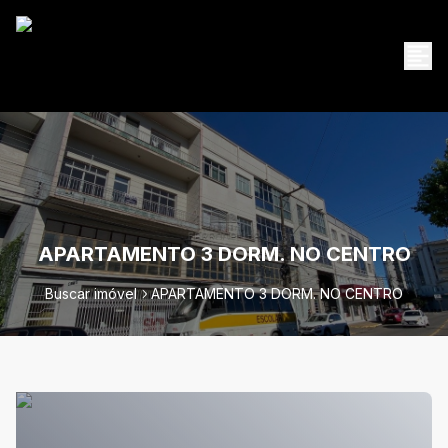
APARTAMENTO 3 DORM. NO CENTRO
Buscar imóvel
APARTAMENTO 3 DORM. NO CENTRO