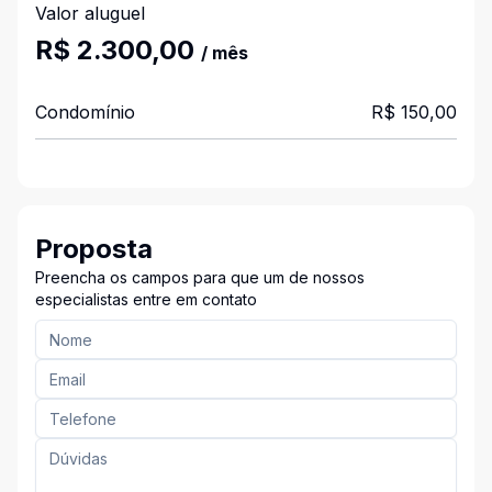
Valor aluguel
R$ 2.300,00
/ mês
Condomínio
R$ 150,00
Proposta
Preencha os campos para que um de nossos
especialistas entre em contato