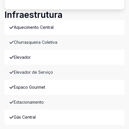
Infraestrutura
Aquecimento Central
Churrasqueira Coletiva
Elevador
Elevador de Serviço
Espaco Gourmet
Estacionamento
Gás Central