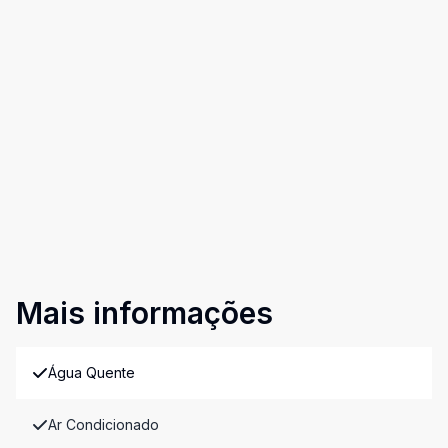
Mais informações
Água Quente
Ar Condicionado