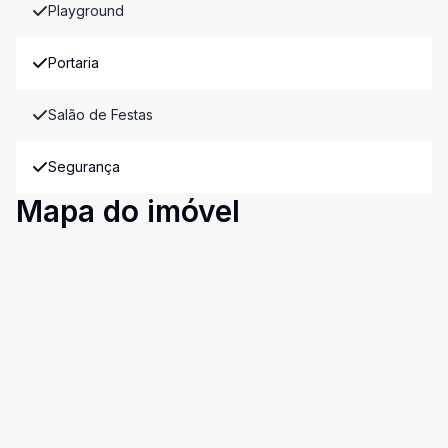
Playground
Portaria
Salão de Festas
Segurança
Mapa do imóvel