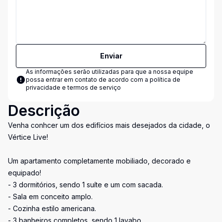
Enviar
As informações serão utilizadas para que a nossa equipe
possa entrar em contato de acordo com a
política de
privacidade e termos de serviço
Descrição
Venha conhcer um dos edifícios mais desejados da cidade, o
Vértice Live!
Um apartamento completamente mobiliado, decorado e
equipado!
- 3 dormitórios, sendo 1 suíte e um com sacada.
- Sala em conceito amplo.
- Cozinha estilo americana.
- 3 banheiros completos, sendo 1 lavabo.