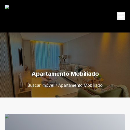
Apartamento Mobiliado
Buscar imóvel
Apartamento Mobiliado