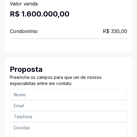
Valor venda
R$ 1.600.000,00
Condomínio
R$ 330,00
Proposta
Preencha os campos para que um de nossos
especialistas entre em contato