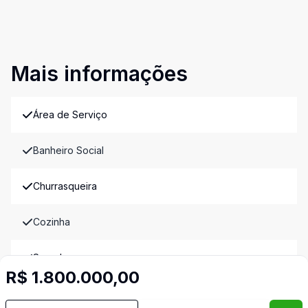
Mais informações
Área de Serviço
Banheiro Social
Churrasqueira
Cozinha
Sacada
R$ 1.800.000,00
Suíte Master