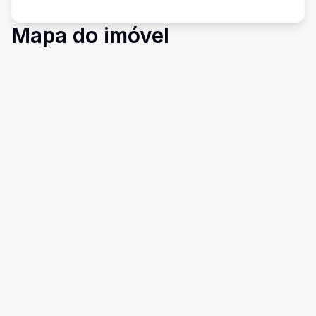
Mapa do imóvel