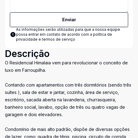
Enviar
As informações serão utilizadas para que a nossa equipe
possa entrar em contato de acordo com a
política de
privacidade e termos de serviço
Descrição
O Residencial Himalaia vem para revolucionar o conceito de
luxo em Farroupilha.
Contando com apartamentos com três dormitórios (sendo três
suítes ), sala de estar e jantar, cozinha, área de serviço,
escritório, sacada aberta na lavanderia, churrasqueira,
banheiro social, lavabo, opção de três ou quatro vagas de
garagem e dois elevadores.
Condomínio de mais alto padrão, dispõe de diversas opções
de lazer, como: quadra de tênis, piscina, circuito de corrida,