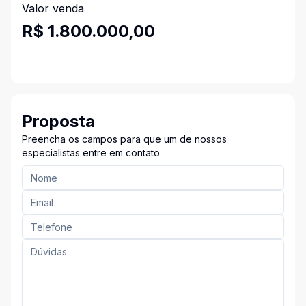
Valor venda
R$ 1.800.000,00
Proposta
Preencha os campos para que um de nossos
especialistas entre em contato