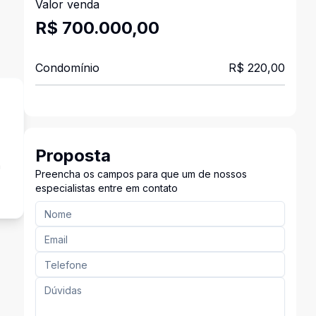
Valor venda
R$ 700.000,00
Condomínio
R$ 220,00
Proposta
a
Preencha os campos para que um de nossos
especialistas entre em contato