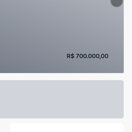
R$ 700.000,00