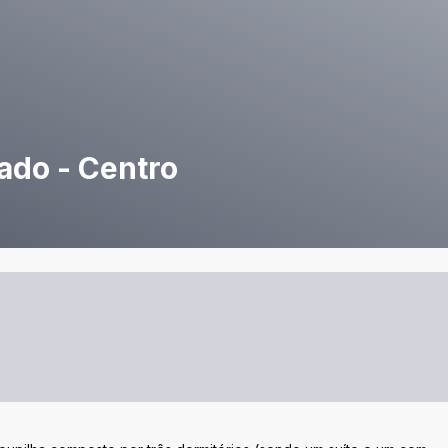
ado - Centro