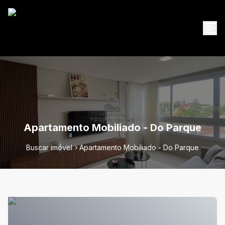
Apartamento Mobiliado - Do Parque
Buscar imóvel
Apartamento Mobiliado - Do Parque