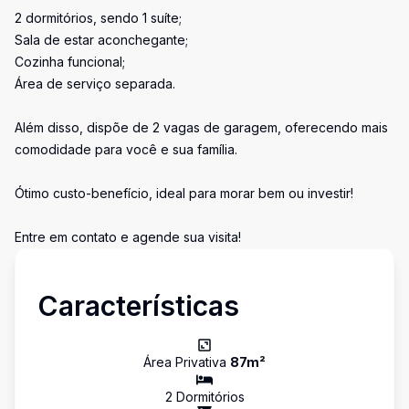
2 dormitórios, sendo 1 suíte;
Sala de estar aconchegante;
Cozinha funcional;
Área de serviço separada.
Além disso, dispõe de 2 vagas de garagem, oferecendo mais
comodidade para você e sua família.
Ótimo custo-benefício, ideal para morar bem ou investir!
Entre em contato e agende sua visita!
Características
Área Privativa
87
m²
2
Dormitório
s