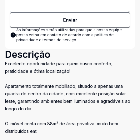
Enviar
As informações serão utilizadas para que a nossa equipe
possa entrar em contato de acordo com a
política de
privacidade e termos de serviço
Descrição
Excelente oportunidade para quem busca conforto,
praticidade e ótima localização!
Apartamento totalmente mobiliado, situado a apenas uma
quadra do centro da cidade, com excelente posição solar
leste, garantindo ambientes bem iluminados e agradáveis ao
longo do dia.
O imóvel conta com 88m² de área privativa, muito bem
distribuídos em: