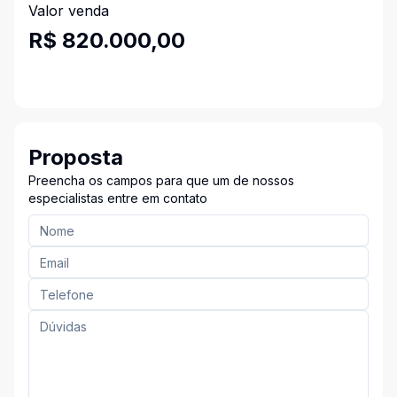
Valor venda
R$ 820.000,00
Proposta
Preencha os campos para que um de nossos
especialistas entre em contato