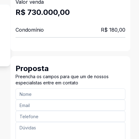
Valor venda
R$ 730.000,00
Condomínio
R$ 180,00
s
Proposta
Preencha os campos para que um de nossos
especialistas entre em contato