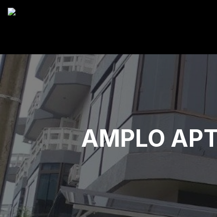
AMPLO APT