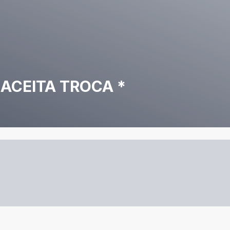
ACEITA TROCA *