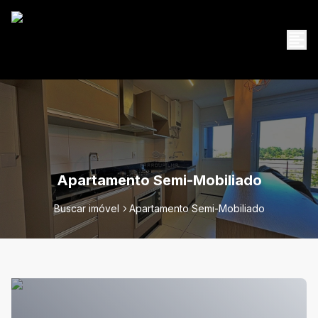
Apartamento Semi-Mobiliado
Buscar imóvel
Apartamento Semi-Mobiliado