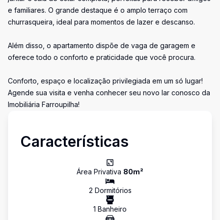
e familiares. O grande destaque é o amplo terraço com
churrasqueira, ideal para momentos de lazer e descanso.
Além disso, o apartamento dispõe de vaga de garagem e
oferece todo o conforto e praticidade que você procura.
Conforto, espaço e localização privilegiada em um só lugar!
Agende sua visita e venha conhecer seu novo lar conosco da
Imobiliária Farroupilha!
Características
Área Privativa
80
m²
2
Dormitório
s
1
Banheiro