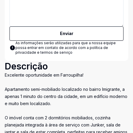
Enviar
As informações serão utilizadas para que a nossa equipe
possa entrar em contato de acordo com a
política de
privacidade e termos de serviço
Descrição
Excelente oportunidade em Farroupilha!
Apartamento semi-mobiliado localizado no bairro Imigrante, a
apenas 1 minuto do centro da cidade, em um edifício moderno
e muito bem localizado.
O imóvel conta com 2 dormitórios mobiliados, cozinha
planejada integrada à área de serviço com Junker, sala de
jantar e sala de estar completa, perfeitas para receber amigos