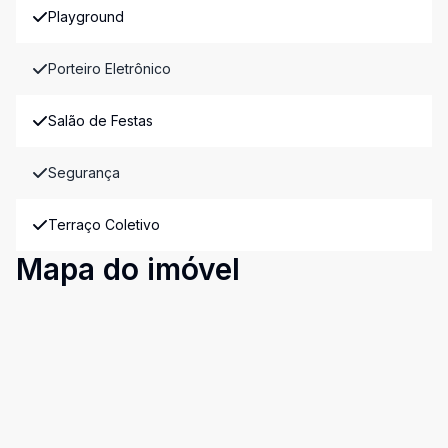
Playground
Porteiro Eletrônico
Salão de Festas
Segurança
Terraço Coletivo
Mapa do imóvel