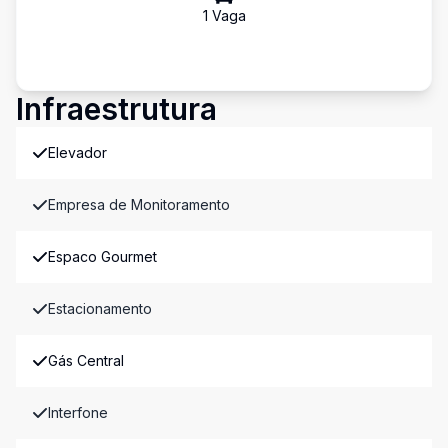
1
Vaga
Infraestrutura
Elevador
Empresa de Monitoramento
Espaco Gourmet
Estacionamento
Gás Central
Interfone