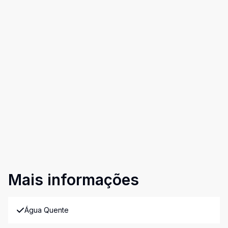
Mais informações
Água Quente