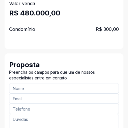
Valor venda
R$ 480.000,00
Condomínio
R$ 300,00
Proposta
Preencha os campos para que um de nossos
especialistas entre em contato