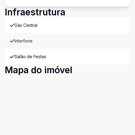
Infraestrutura
Gás Central
Interfone
Salão de Festas
Mapa do imóvel