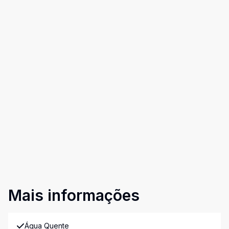
Mais informações
Água Quente