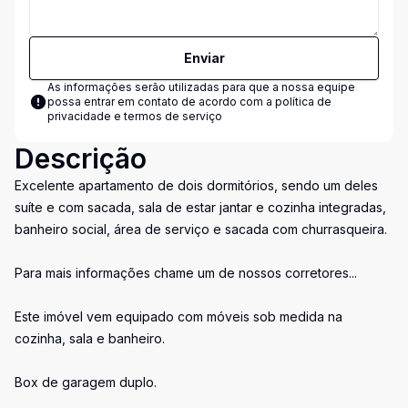
Enviar
As informações serão utilizadas para que a nossa equipe
possa entrar em contato de acordo com a
política de
privacidade e termos de serviço
Descrição
Excelente apartamento de dois dormitórios, sendo um deles
suíte e com sacada, sala de estar jantar e cozinha integradas,
banheiro social, área de serviço e sacada com churrasqueira.
Para mais informações chame um de nossos corretores...
Este imóvel vem equipado com móveis sob medida na
cozinha, sala e banheiro.
Box de garagem duplo.