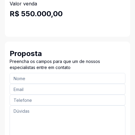
Valor venda
R$ 550.000,00
Proposta
Preencha os campos para que um de nossos
especialistas entre em contato