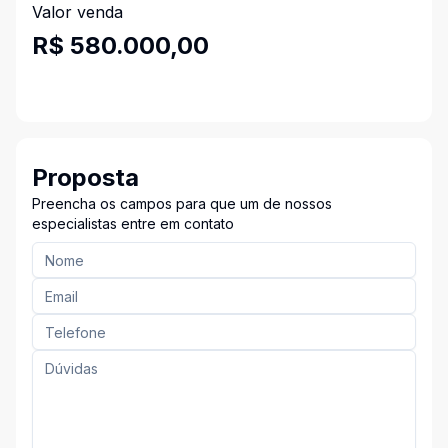
Valor venda
R$ 580.000,00
Proposta
Preencha os campos para que um de nossos
especialistas entre em contato