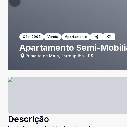
Cód:
2904
Venda
Apartamento
Apartamento Semi-Mobilia
Primeiro de Maio, Farroupilha - RS
Descrição