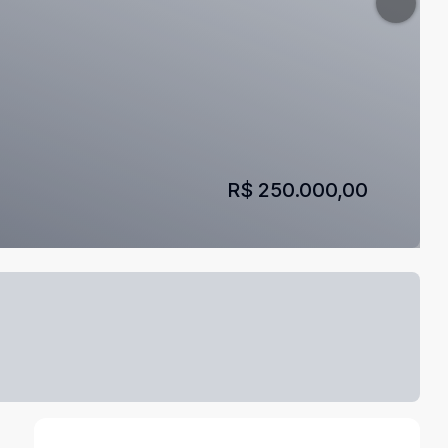
R$ 250.000,00