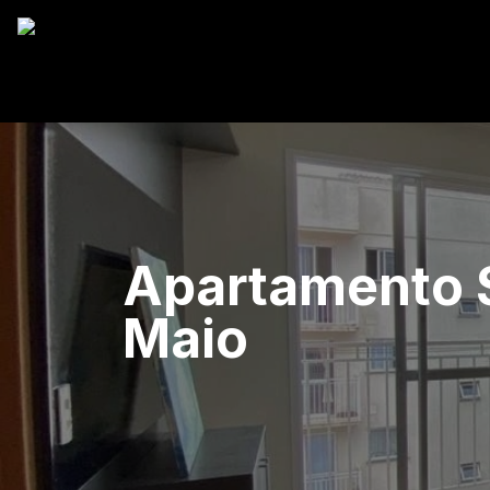
Apartamento S
Maio