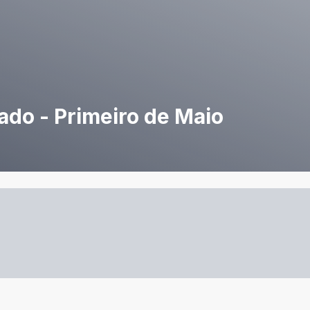
do - Primeiro de Maio