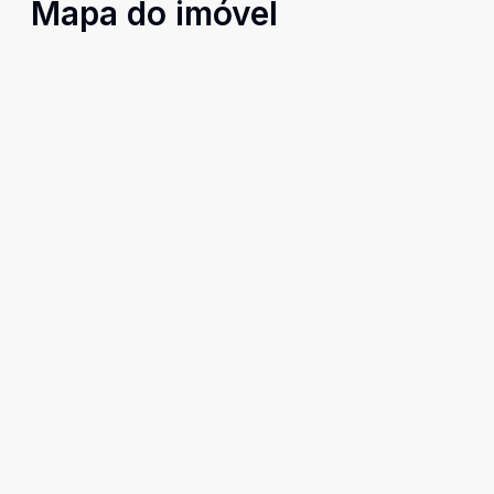
Mapa do imóvel