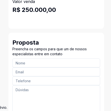
Valor venda
R$ 250.000,00
Proposta
Preencha os campos para que um de nossos
especialistas entre em contato
évio.