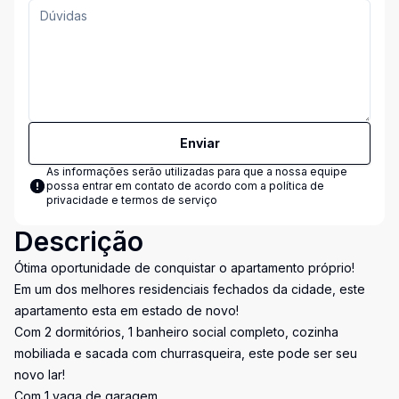
Enviar
As informações serão utilizadas para que a nossa equipe
possa entrar em contato de acordo com a
política de
privacidade e termos de serviço
Descrição
Ótima oportunidade de conquistar o apartamento próprio!
Em um dos melhores residenciais fechados da cidade, este
apartamento esta em estado de novo!
Com 2 dormitórios, 1 banheiro social completo, cozinha
mobiliada e sacada com churrasqueira, este pode ser seu
novo lar!
Com 1 vaga de garagem.