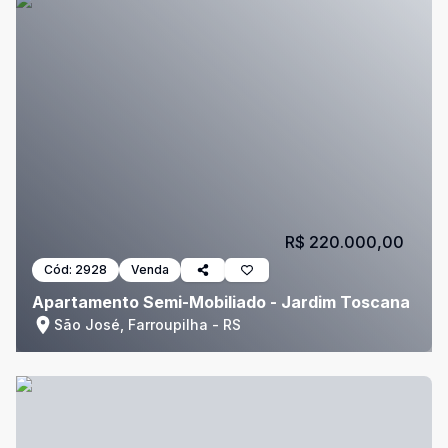
R$ 220.000,00
Cód:
2928
Venda
Apartamento Semi-Mobiliado - Jardim Toscana
São José, Farroupilha - RS