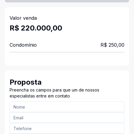
Valor venda
R$ 220.000,00
Condomínio
R$ 250,00
Proposta
Preencha os campos para que um de nossos
especialistas entre em contato