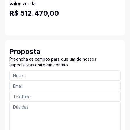
Valor venda
R$ 512.470,00
Proposta
Preencha os campos para que um de nossos
especialistas entre em contato