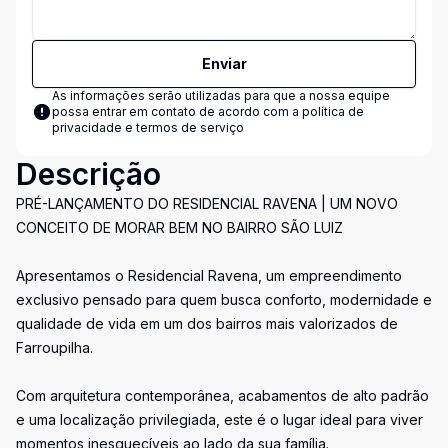
Enviar
As informações serão utilizadas para que a nossa equipe
possa entrar em contato de acordo com a
política de
privacidade e termos de serviço
Descrição
PRÉ-LANÇAMENTO DO RESIDENCIAL RAVENA | UM NOVO
CONCEITO DE MORAR BEM NO BAIRRO SÃO LUIZ
Apresentamos o Residencial Ravena, um empreendimento
exclusivo pensado para quem busca conforto, modernidade e
qualidade de vida em um dos bairros mais valorizados de
Farroupilha.
Com arquitetura contemporânea, acabamentos de alto padrão
e uma localização privilegiada, este é o lugar ideal para viver
momentos inesquecíveis ao lado da sua família.