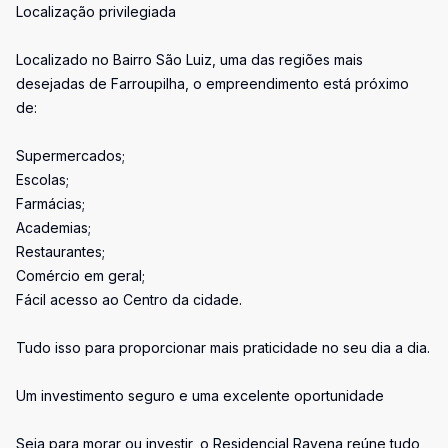
Localização privilegiada
Localizado no Bairro São Luiz, uma das regiões mais
desejadas de Farroupilha, o empreendimento está próximo
de:
Supermercados;
Escolas;
Farmácias;
Academias;
Restaurantes;
Comércio em geral;
Fácil acesso ao Centro da cidade.
Tudo isso para proporcionar mais praticidade no seu dia a dia.
Um investimento seguro e uma excelente oportunidade
Seja para morar ou investir, o Residencial Ravena reúne tudo