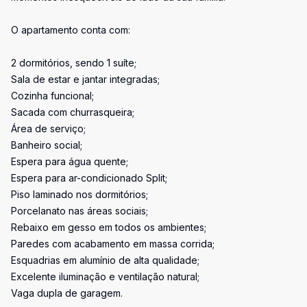
O apartamento conta com:
2 dormitórios, sendo 1 suíte;
Sala de estar e jantar integradas;
Cozinha funcional;
Sacada com churrasqueira;
Área de serviço;
Banheiro social;
Espera para água quente;
Espera para ar-condicionado Split;
Piso laminado nos dormitórios;
Porcelanato nas áreas sociais;
Rebaixo em gesso em todos os ambientes;
Paredes com acabamento em massa corrida;
Esquadrias em alumínio de alta qualidade;
Excelente iluminação e ventilação natural;
Vaga dupla de garagem.