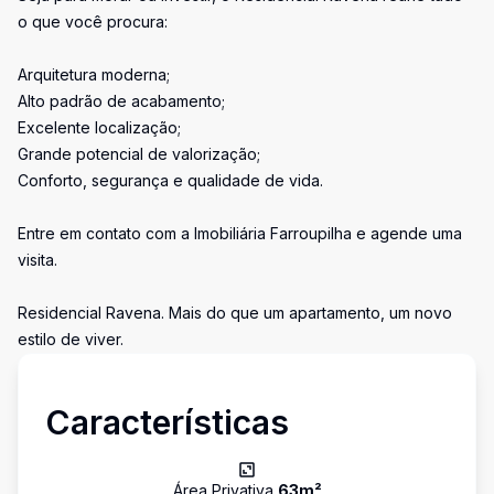
o que você procura:
Arquitetura moderna;
Alto padrão de acabamento;
Excelente localização;
Grande potencial de valorização;
Conforto, segurança e qualidade de vida.
Entre em contato com a Imobiliária Farroupilha e agende uma
visita.
Residencial Ravena. Mais do que um apartamento, um novo
estilo de viver.
Características
Área Privativa
63
m²