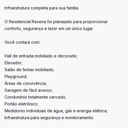
Infraestrutura completa para sua família
O Residencial Ravena foi planejado para proporcionar
conforto, segurança e lazer em um único lugar.
Você contará com:
Hall de entrada mobiliado e decorado;
Elevador;
Salão de festas mobiliado;
Playground;
Áreas de convivência;
Garagem de fácil acesso;
Condomínio totalmente cercado;
Portão eletrônico;
Medidores individuais de água, gás e energia elétrica;
Infraestrutura para segurança e monitoramento.