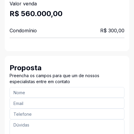
Valor venda
R$ 560.000,00
Condomínio
R$ 300,00
Proposta
Preencha os campos para que um de nossos
especialistas entre em contato