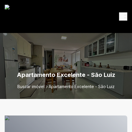
Apartamento Excelente - São Luiz
Buscar imóvel
Apartamento Excelente - São Luiz