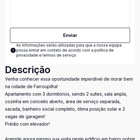
Enviar
As informações serão utilizadas para que a nossa equipe
possa entrar em contato de acordo com a
política de
privacidade e termos de serviço
Descrição
Venha conhecer essa oportunidade imperdível de morar bem
na cidade de Farroupilha!
Apartamento com 3 dormitórios, sendo 2 suítes, sala ampla,
cozinha em conceito aberto, área de serviço separada,
sacada, banheiro social completo, ótima posição solar e 2
vagas de garagem!
Prédio com elevador!
Agende agora mesmo sua visita neste edifício em bairro nobre