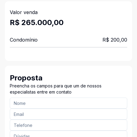
Valor venda
R$ 265.000,00
Condomínio
R$ 200,00
Proposta
Preencha os campos para que um de nossos
especialistas entre em contato