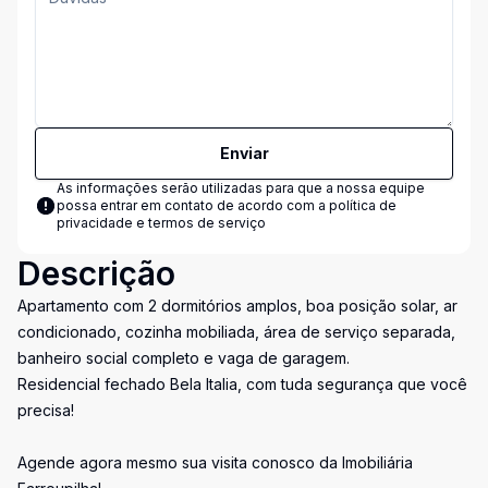
Enviar
As informações serão utilizadas para que a nossa equipe
possa entrar em contato de acordo com a
política de
privacidade e termos de serviço
Descrição
Apartamento com 2 dormitórios amplos, boa posição solar, ar
condicionado, cozinha mobiliada, área de serviço separada,
banheiro social completo e vaga de garagem.
Residencial fechado Bela Italia, com tuda segurança que você
precisa!
Agende agora mesmo sua visita conosco da Imobiliária