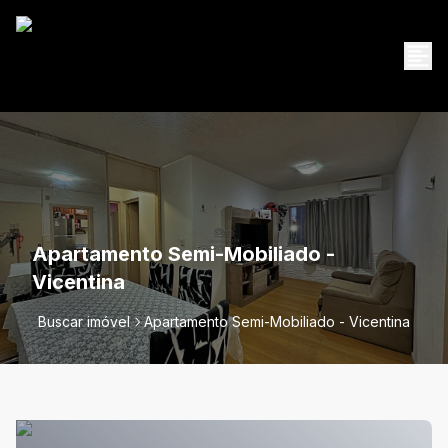
Apartamento Semi-Mobiliado -
Vicentina
Buscar imóvel
Apartamento Semi-Mobiliado - Vicentina