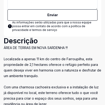
Enviar
As informações serão utilizadas para que a nossa equipe
possa entrar em contato de acordo com a
política de
privacidade e termos de serviço
Descrição
ÁREA DE TERRAS EM NOVA SARDENHA !!!
Localizada a apenas 11 km do centro de Farroupilha, esta
propriedade de 2,1 hectares oferece o refúgio perfeito para
quem deseja viver em harmonia com a natureza e desfrutar de
um ambiente tranquilo.
Com uma charmosa cachoeira exclusiva e a instalação de luz
já disponível no local, este terreno oferece tudo o que você
precisa para criar o espaço dos seus sonhos, seja para uma
residência ou área de lazer.