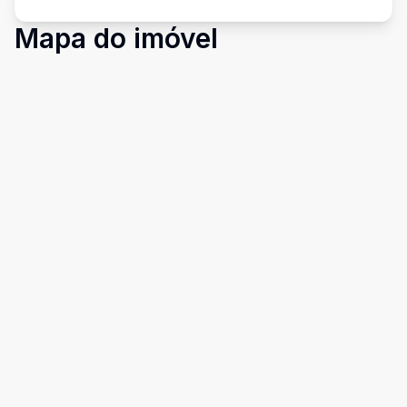
Mapa do imóvel