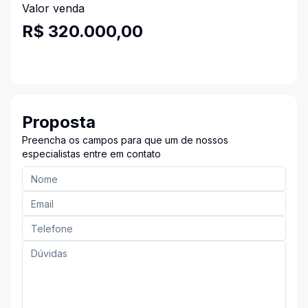
Valor venda
R$ 320.000,00
Proposta
Preencha os campos para que um de nossos
especialistas entre em contato