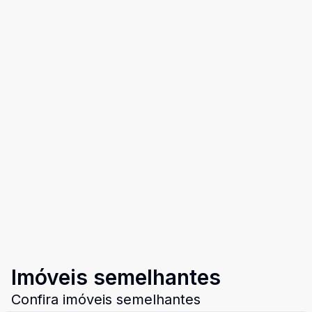
Imóveis semelhantes
Confira imóveis semelhantes