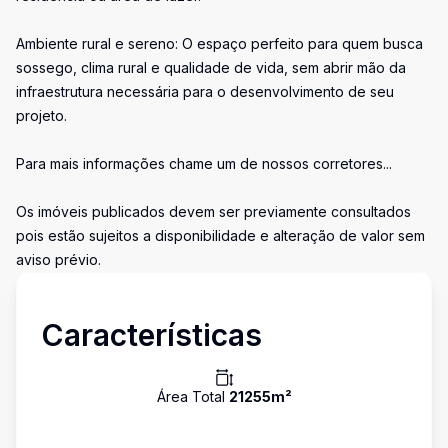
Ambiente rural e sereno: O espaço perfeito para quem busca
sossego, clima rural e qualidade de vida, sem abrir mão da
infraestrutura necessária para o desenvolvimento de seu
projeto.
Para mais informações chame um de nossos corretores...
Os imóveis publicados devem ser previamente consultados
pois estão sujeitos a disponibilidade e alteração de valor sem
aviso prévio.
Características
Área Total
21255
m²