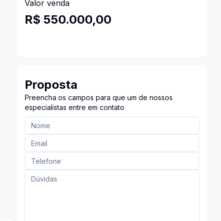
Valor venda
R$ 550.000,00
Proposta
Preencha os campos para que um de nossos
especialistas entre em contato