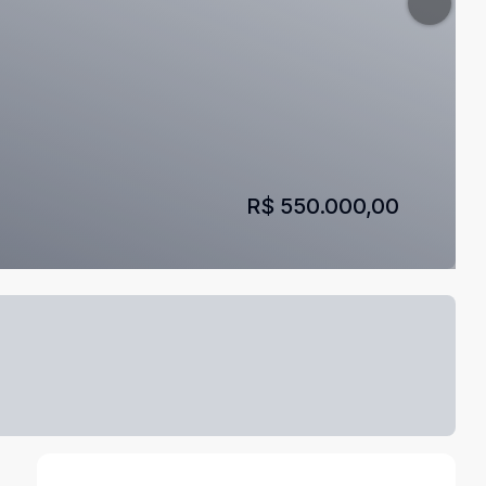
R$ 550.000,00