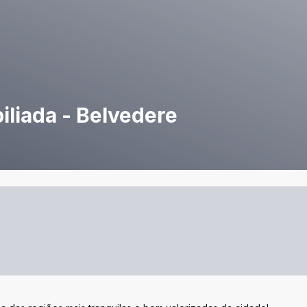
liada - Belvedere