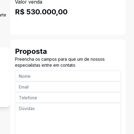
Valor venda
R$ 530.000,00
arte
Proposta
Preencha os campos para que um de nossos
especialistas entre em contato
a