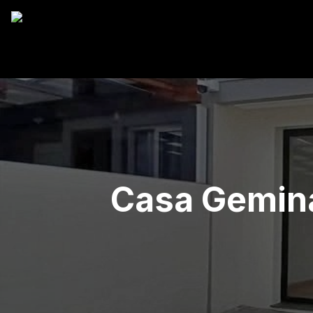
Casa Gemina