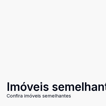
Imóveis semelhan
Confira imóveis semelhantes