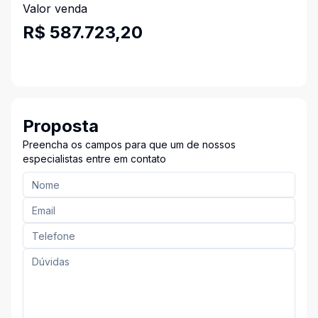
Valor venda
R$ 587.723,20
Proposta
Preencha os campos para que um de nossos
especialistas entre em contato