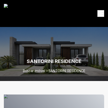
SANTORINI RESIDENCE
Buscar imóvel
SANTORINI RESIDENCE