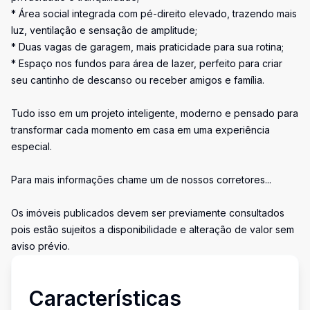
* Área social integrada com pé-direito elevado, trazendo mais
luz, ventilação e sensação de amplitude;
* Duas vagas de garagem, mais praticidade para sua rotina;
* Espaço nos fundos para área de lazer, perfeito para criar
seu cantinho de descanso ou receber amigos e família.
Tudo isso em um projeto inteligente, moderno e pensado para
transformar cada momento em casa em uma experiência
especial.
Para mais informações chame um de nossos corretores...
Os imóveis publicados devem ser previamente consultados
pois estão sujeitos a disponibilidade e alteração de valor sem
aviso prévio.
Características