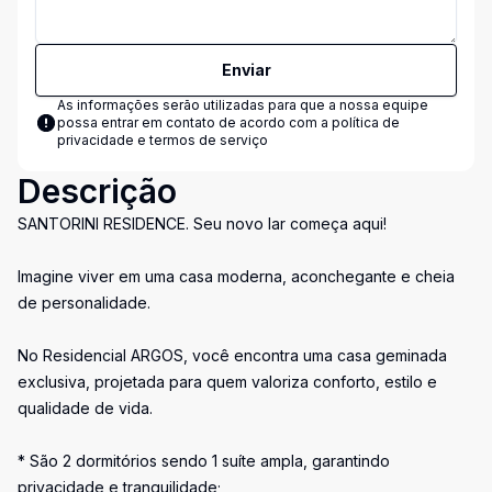
Enviar
As informações serão utilizadas para que a nossa equipe
possa entrar em contato de acordo com a
política de
privacidade e termos de serviço
Descrição
SANTORINI RESIDENCE. Seu novo lar começa aqui!
Imagine viver em uma casa moderna, aconchegante e cheia
de personalidade.
No Residencial ARGOS, você encontra uma casa geminada
exclusiva, projetada para quem valoriza conforto, estilo e
qualidade de vida.
* São 2 dormitórios sendo 1 suíte ampla, garantindo
privacidade e tranquilidade;