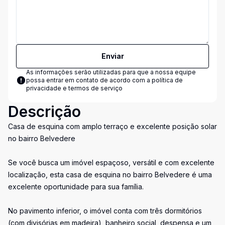
Enviar
As informações serão utilizadas para que a nossa equipe
possa entrar em contato de acordo com a
política de
privacidade e termos de serviço
Descrição
Casa de esquina com amplo terraço e excelente posição solar
no bairro Belvedere
Se você busca um imóvel espaçoso, versátil e com excelente
localização, esta casa de esquina no bairro Belvedere é uma
excelente oportunidade para sua família.
No pavimento inferior, o imóvel conta com três dormitórios
(com divisórias em madeira), banheiro social, despensa e um