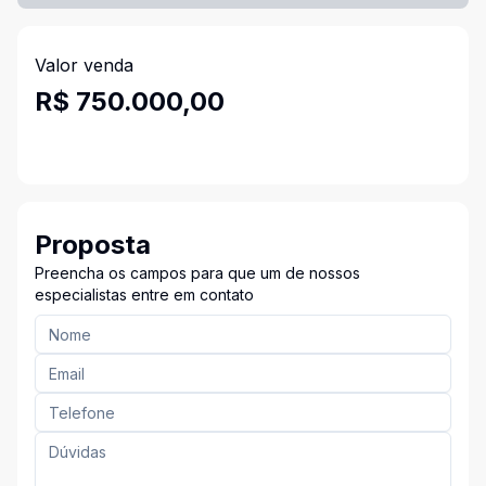
Valor venda
R$ 750.000,00
Proposta
Preencha os campos para que um de nossos
especialistas entre em contato