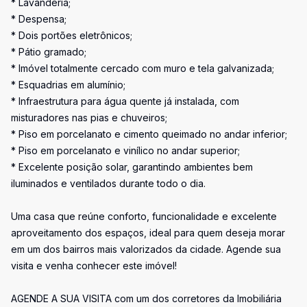
* Lavanderia;
* Despensa;
* Dois portões eletrônicos;
* Pátio gramado;
* Imóvel totalmente cercado com muro e tela galvanizada;
* Esquadrias em alumínio;
* Infraestrutura para água quente já instalada, com
misturadores nas pias e chuveiros;
* Piso em porcelanato e cimento queimado no andar inferior;
* Piso em porcelanato e vinílico no andar superior;
* Excelente posição solar, garantindo ambientes bem
iluminados e ventilados durante todo o dia.
Uma casa que reúne conforto, funcionalidade e excelente
aproveitamento dos espaços, ideal para quem deseja morar
em um dos bairros mais valorizados da cidade. Agende sua
visita e venha conhecer este imóvel!
AGENDE A SUA VISITA com um dos corretores da Imobiliária