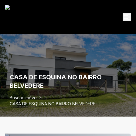
CASA DE ESQUINA NO BAIRRO
BELVEDERE
Buscar imóvel
CASA DE ESQUINA NO BAIRRO BELVEDERE