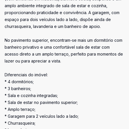
amplo ambiente integrado de sala de estar e cozinha,
proporcionando praticidade e convivência. A garagem, com
espaço para dois veículos lado a lado, dispõe ainda de
churrasqueira, lavanderia e um banheiro de apoio.
No pavimento superior, encontram-se mais um dormitório com
banheiro privativo e uma confortável sala de estar com
acesso direto a um amplo terraço, perfeito para momentos de
lazer ou para apreciar a vista.
Diferenciais do imóvel:
* 4 dormitórios;
* 3 banheiros;
* Sala e cozinha integradas;
* Sala de estar no pavimento superior;
* Amplo terraço;
* Garagem para 2 veículos lado a lado;
* Churrasqueira;