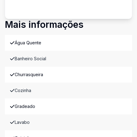
Mais informações
Água Quente
Banheiro Social
Churrasqueira
Cozinha
Gradeado
Lavabo