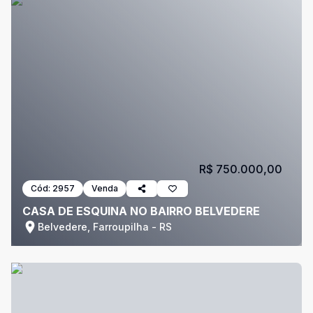
R$ 750.000,00
Cód:
2957
Venda
CASA DE ESQUINA NO BAIRRO BELVEDERE
Belvedere, Farroupilha - RS