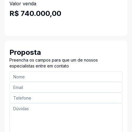
Valor venda
R$ 740.000,00
Proposta
Preencha os campos para que um de nossos
especialistas entre em contato