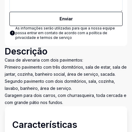
Enviar
As informações serão utilizadas para que a nossa equipe
possa entrar em contato de acordo com a
política de
privacidade e termos de serviço
Descrição
Casa de alvenaria com dois pavimentos:
Primeiro pavimento com três dormitórios, sala de estar, sala de
jantar, cozinha, banheiro social, área de serviço, sacada.
Segundo pavimento com dois dormitórios, sala, cozinha,
lavabo, banheiro, área de serviço.
Garagem para dois carros, com churrasqueira, toda cercada e
com grande pátio nos fundos.
Características