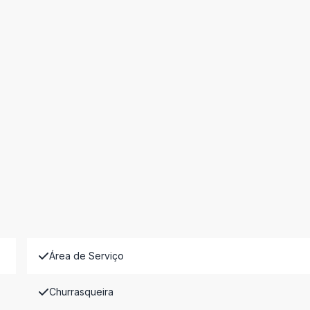
Área de Serviço
Churrasqueira