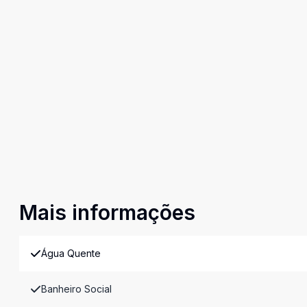
Mais informações
Água Quente
Banheiro Social