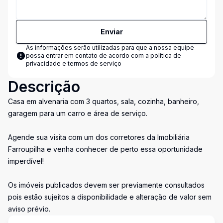
Enviar
As informações serão utilizadas para que a nossa equipe
possa entrar em contato de acordo com a
política de
privacidade e termos de serviço
Descrição
Casa em alvenaria com 3 quartos, sala, cozinha, banheiro,
garagem para um carro e área de serviço.
Agende sua visita com um dos corretores da Imobiliária
Farroupilha e venha conhecer de perto essa oportunidade
imperdível!
Os imóveis publicados devem ser previamente consultados
pois estão sujeitos a disponibilidade e alteração de valor sem
aviso prévio.