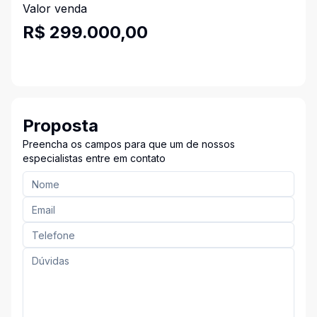
Valor venda
R$ 299.000,00
Proposta
Preencha os campos para que um de nossos
especialistas entre em contato