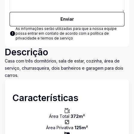
Enviar
As informações serão utilizadas para que a nossa equipe
possa entrar em contato de acordo com a
política de
privacidade e termos de serviço
Descrição
Casa com três dormitórios, sala de estar, cozinha, área de
serviço, churrasqueira, dois banheiros e garagem para dois
carros.
Características
Área Total
372
m²
Área Privativa
125
m²