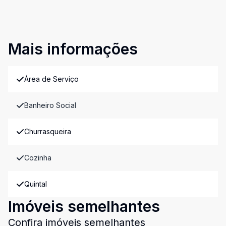
Mais informações
Área de Serviço
Banheiro Social
Churrasqueira
Cozinha
Quintal
Imóveis semelhantes
Confira imóveis semelhantes