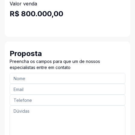
Valor venda
R$ 800.000,00
Proposta
Preencha os campos para que um de nossos
especialistas entre em contato