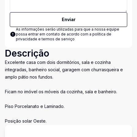
Enviar
As informações serão utilizadas para que a nossa equipe
possa entrar em contato de acordo com a
política de
privacidade e termos de serviço
Descrição
Excelente casa com dois dormitórios, sala e cozinha
integradas, banheiro social, garagem com churrasqueira e
amplo pátio nos fundos.
Ficam no imóvel os móveis da cozinha, sala e banheiro.
Piso Porcelanato e Laminado.
Posição solar Oeste.