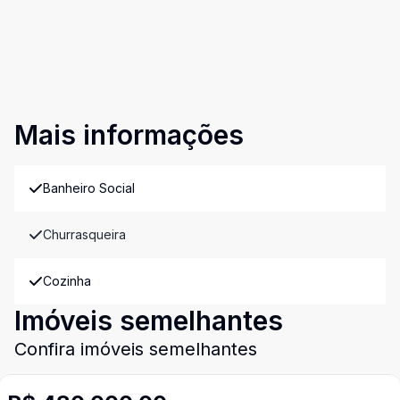
Mais informações
Banheiro Social
Churrasqueira
Cozinha
Imóveis semelhantes
Confira imóveis semelhantes