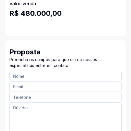
Valor venda
R$ 480.000,00
Proposta
Preencha os campos para que um de nossos
especialistas entre em contato