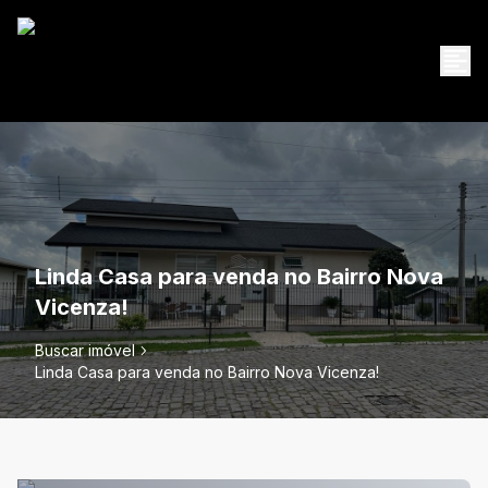
Linda Casa para venda no Bairro Nova
Vicenza!
Buscar imóvel
Linda Casa para venda no Bairro Nova Vicenza!