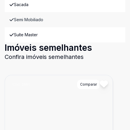
Sacada
Semi Mobiliado
Suíte Master
Imóveis semelhantes
Confira imóveis semelhantes
Cód:
2891
Comparar