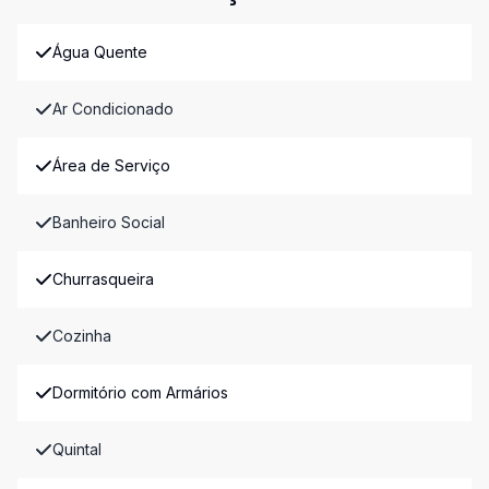
Água Quente
Ar Condicionado
Área de Serviço
Banheiro Social
Churrasqueira
Cozinha
Dormitório com Armários
Quintal