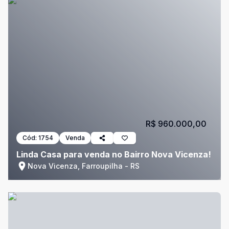
R$ 960.000,00
Cód:
1754
Venda
Linda Casa para venda no Bairro Nova Vicenza!
Nova Vicenza, Farroupilha - RS