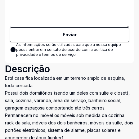
Enviar
As informações serão utilizadas para que a nossa equipe
possa entrar em contato de acordo com a
política de
privacidade e termos de serviço
Descrição
Está casa fica localizada em um terreno amplo de esquina,
toda cercada.
Possui dois dormitórios (sendo um deles com suíte e closet),
sala, cozinha, varanda, área de serviço, banheiro social,
garagem espaçosa comportando até três carros.
Permanecem no imóvel os móveis sob medida da cozinha,
rack da sala, móveis dos dois banheiros, móveis da suíte, dois
portões eletrônicos, sistema de alarme, placas solares e
aquecedor de água (junker)