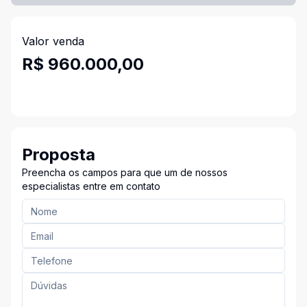
Valor venda
R$ 960.000,00
Proposta
Preencha os campos para que um de nossos
especialistas entre em contato