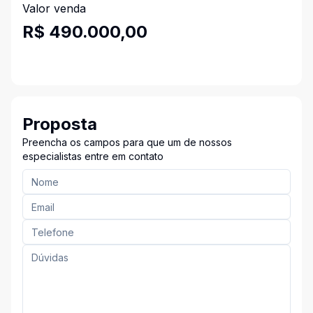
Valor venda
R$ 490.000,00
Proposta
Preencha os campos para que um de nossos
especialistas entre em contato