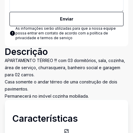
Enviar
As informações serão utilizadas para que a nossa equipe
possa entrar em contato de acordo com a
política de
privacidade e termos de serviço
Descrição
APARTAMENTO TÉRREO !!! com 03 dormitórios, sala, cozinha,
área de serviço, churrasqueira, banheiro social e garagem
para 02 carros.
Casa somente o andar térreo de uma construção de dois
pavimentos.
Permanecerá no imóvel cozinha mobiliada.
Características