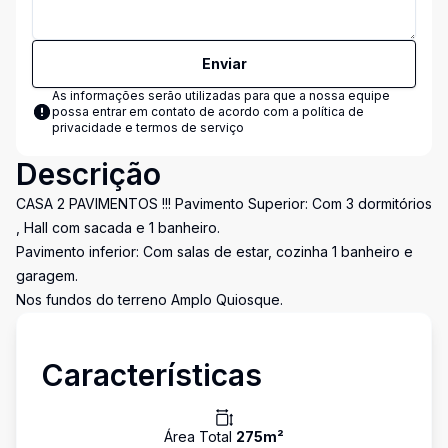
Enviar
As informações serão utilizadas para que a nossa equipe
possa entrar em contato de acordo com a
política de
privacidade e termos de serviço
Descrição
CASA 2 PAVIMENTOS !!! Pavimento Superior: Com 3 dormitórios
, Hall com sacada e 1 banheiro.
Pavimento inferior: Com salas de estar, cozinha 1 banheiro e
garagem.
Nos fundos do terreno Amplo Quiosque.
Características
Área Total
275
m²