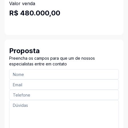
Valor venda
R$ 480.000,00
Proposta
Preencha os campos para que um de nossos
especialistas entre em contato