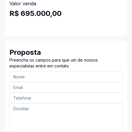
Valor venda
R$ 695.000,00
Proposta
Preencha os campos para que um de nossos
especialistas entre em contato