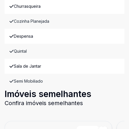
Churrasqueira
Cozinha Planejada
Despensa
Quintal
Sala de Jantar
Semi Mobiliado
Imóveis semelhantes
Confira imóveis semelhantes