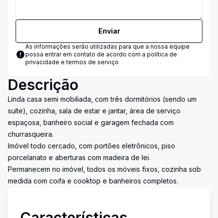
Enviar
As informações serão utilizadas para que a nossa equipe
possa entrar em contato de acordo com a
política de
privacidade e termos de serviço
Descrição
Linda casa semi mobiliada, com três dormitórios (sendo um
suíte), cozinha, sala de estar e jantar, área de serviço
espaçosa, banheiro social e garagem fechada com
churrasqueira.
Imóvel todo cercado, com portões eletrônicos, piso
porcelanato e aberturas com madeira de lei.
Permanecem no imóvel, todos os móveis fixos, cozinha sob
medida com coifa e cooktop e banheiros completos.
Características