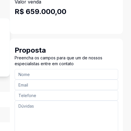
Valor venda
R$ 659.000,00
Proposta
s
Preencha os campos para que um de nossos
especialistas entre em contato