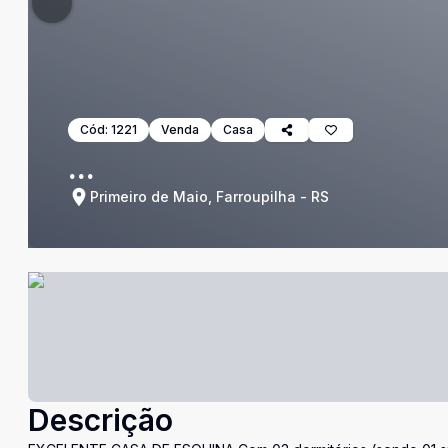
Cód:
1221
Venda
Casa
...
Primeiro de Maio, Farroupilha - RS
Descrição