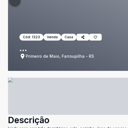
Cód:
1323
Venda
Casa
...
Primeiro de Maio, Farroupilha - RS
Descrição