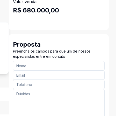
Valor venda
R$ 680.000,00
Proposta
Preencha os campos para que um de nossos
s
especialistas entre em contato