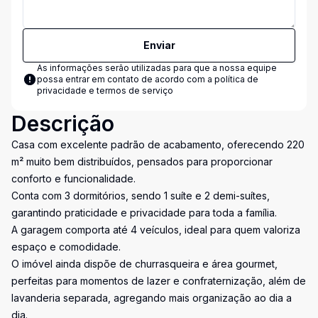
Enviar
As informações serão utilizadas para que a nossa equipe
possa entrar em contato de acordo com a
política de
privacidade e termos de serviço
Descrição
Casa com excelente padrão de acabamento, oferecendo 220
m² muito bem distribuídos, pensados para proporcionar
conforto e funcionalidade.
Conta com 3 dormitórios, sendo 1 suíte e 2 demi-suítes,
garantindo praticidade e privacidade para toda a família.
A garagem comporta até 4 veículos, ideal para quem valoriza
espaço e comodidade.
O imóvel ainda dispõe de churrasqueira e área gourmet,
perfeitas para momentos de lazer e confraternização, além de
lavanderia separada, agregando mais organização ao dia a
dia.