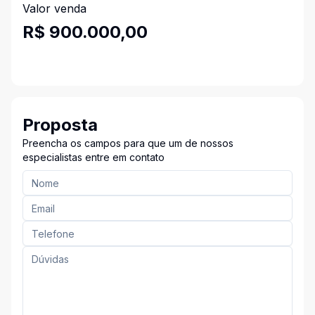
Valor venda
R$ 900.000,00
Proposta
Preencha os campos para que um de nossos
especialistas entre em contato