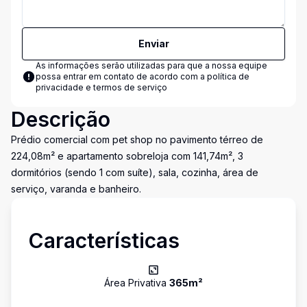
Enviar
As informações serão utilizadas para que a nossa equipe
possa entrar em contato de acordo com a
política de
privacidade e termos de serviço
Descrição
Prédio comercial com pet shop no pavimento térreo de
224,08m² e apartamento sobreloja com 141,74m², 3
dormitórios (sendo 1 com suíte), sala, cozinha, área de
serviço, varanda e banheiro.
Características
Área Privativa
365
m²