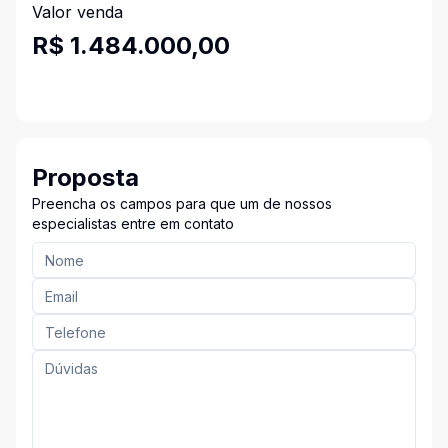
Valor venda
R$ 1.484.000,00
Proposta
Preencha os campos para que um de nossos
especialistas entre em contato