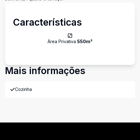
Características
Área Privativa
550
m²
Mais informações
Cozinha