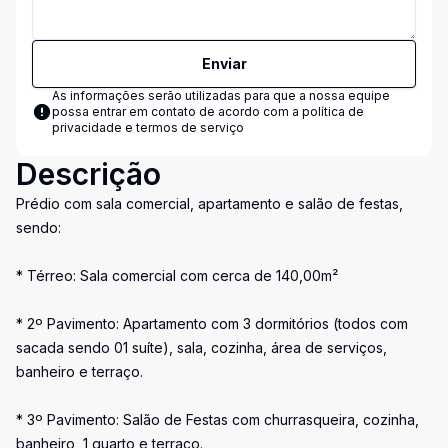
Enviar
As informações serão utilizadas para que a nossa equipe
possa entrar em contato de acordo com a
política de
privacidade e termos de serviço
Descrição
Prédio com sala comercial, apartamento e salão de festas,
sendo:
* Térreo: Sala comercial com cerca de 140,00m²
* 2º Pavimento: Apartamento com 3 dormitórios (todos com
sacada sendo 01 suíte), sala, cozinha, área de serviços,
banheiro e terraço.
* 3º Pavimento: Salão de Festas com churrasqueira, cozinha,
banheiro, 1 quarto e terraço.