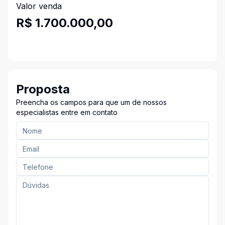
Valor venda
R$ 1.700.000,00
Proposta
Preencha os campos para que um de nossos
especialistas entre em contato