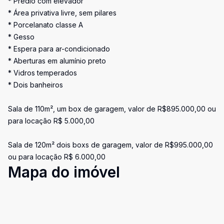
* Prédio com elevador
* Área privativa livre, sem pilares
* Porcelanato classe A
* Gesso
* Espera para ar-condicionado
* Aberturas em alumínio preto
* Vidros temperados
* Dois banheiros
Sala de 110m², um box de garagem, valor de R$895.000,00 ou
para locação R$ 5.000,00
Sala de 120m² dois boxs de garagem, valor de R$995.000,00
ou para locação R$ 6.000,00
Mapa do imóvel