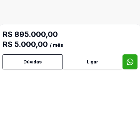
R$ 895.000,00
R$ 5.000,00
/ mês
Dúvidas
Ligar