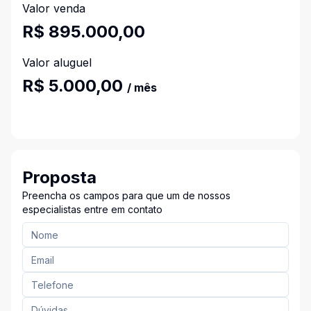
Valor venda
R$ 895.000,00
Valor aluguel
R$ 5.000,00
/ mês
Proposta
Preencha os campos para que um de nossos
especialistas entre em contato