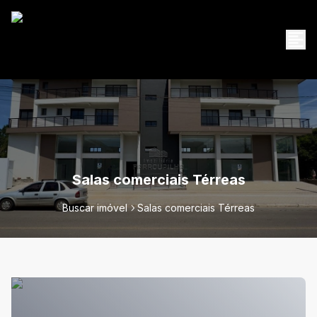
Salas comerciais Térreas
Buscar imóvel
Salas comerciais Térreas