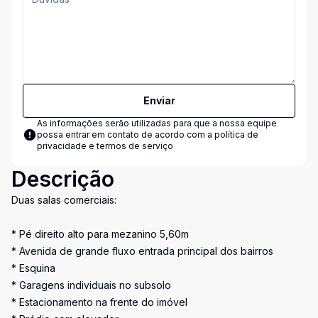
Enviar
As informações serão utilizadas para que a nossa equipe
possa entrar em contato de acordo com a
política de
privacidade e termos de serviço
Descrição
Duas salas comerciais:
* Pé direito alto para mezanino 5,60m
* Avenida de grande fluxo entrada principal dos bairros
* Esquina
* Garagens individuais no subsolo
* Estacionamento na frente do imóvel