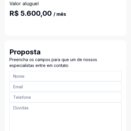
Valor aluguel
R$ 5.600,00
/ mês
Proposta
Preencha os campos para que um de nossos
especialistas entre em contato