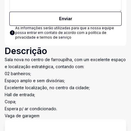
Enviar
As informações serão utilizadas para que a nossa equipe
possa entrar em contato de acordo com a
política de
privacidade e termos de serviço
Descrição
Sala nova no centro de farroupilha, com um excelente espaço
e localização estratégica, contando com:
02 banheiros;
Espaço amplo e sem divisórias;
Excelente localização, no centro da cidade;
Hall de entrada;
Copa;
Espera p/ ar condicionado.
Vaga de garagem