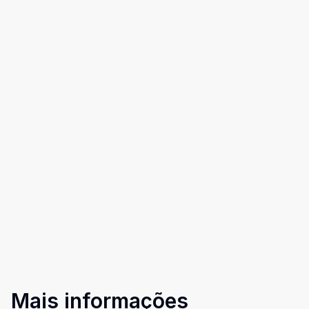
Mais informações