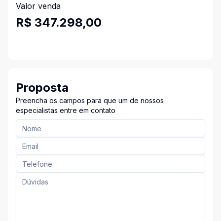
Valor venda
R$ 347.298,00
Proposta
Preencha os campos para que um de nossos
especialistas entre em contato