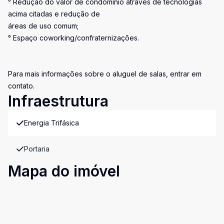
° Redução do valor de condomínio através de tecnologias
acima citadas e redução de
áreas de uso comum;
° Espaço coworking/confraternizações.
Para mais informações sobre o aluguel de salas, entrar em
contato.
Infraestrutura
Energia Trifásica
Portaria
Mapa do imóvel