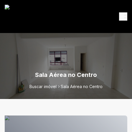
Sala Aérea no Centro
Buscar imóvel
Sala Aérea no Centro