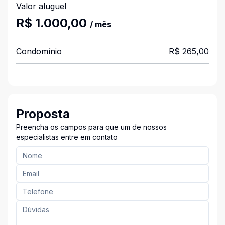
Valor aluguel
R$ 1.000,00
/ mês
Condomínio
R$ 265,00
Proposta
Preencha os campos para que um de nossos
especialistas entre em contato