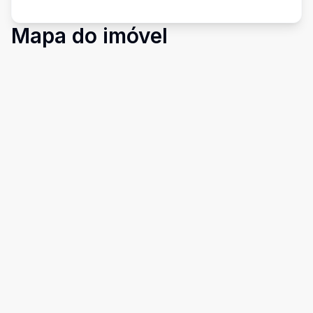
Mapa do imóvel