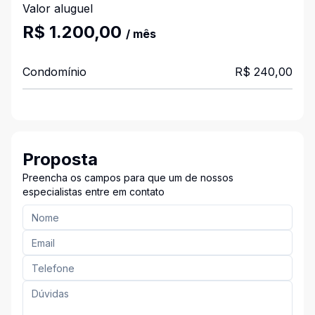
Valor aluguel
R$ 1.200,00
/ mês
Condomínio
R$ 240,00
Proposta
Preencha os campos para que um de nossos
especialistas entre em contato