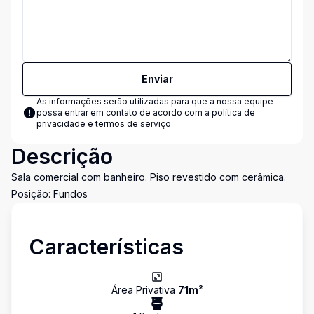
Enviar
As informações serão utilizadas para que a nossa equipe
possa entrar em contato de acordo com a
política de
privacidade e termos de serviço
Descrição
Sala comercial com banheiro. Piso revestido com cerâmica.
Posição: Fundos
Características
Área Privativa
71
m²