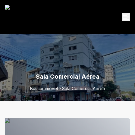
Sala Comercial Aérea
Buscar imóvel
Sala Comercial Aérea