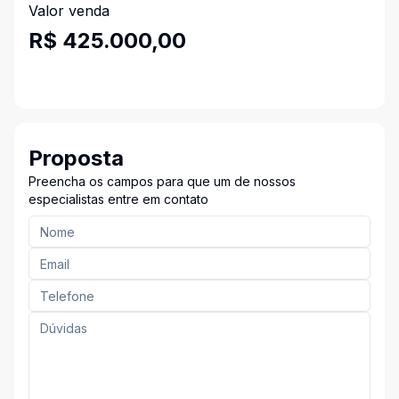
Valor venda
R$ 425.000,00
Proposta
Preencha os campos para que um de nossos
especialistas entre em contato