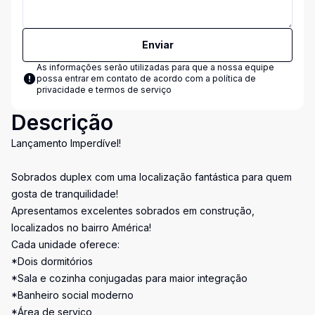
Enviar
As informações serão utilizadas para que a nossa equipe
possa entrar em contato de acordo com a
política de
privacidade e termos de serviço
Descrição
Lançamento Imperdível!
Sobrados duplex com uma localização fantástica para quem
gosta de tranquilidade!
Apresentamos excelentes sobrados em construção,
localizados no bairro América!
Cada unidade oferece:
*Dois dormitórios
*Sala e cozinha conjugadas para maior integração
*Banheiro social moderno
*Área de serviço