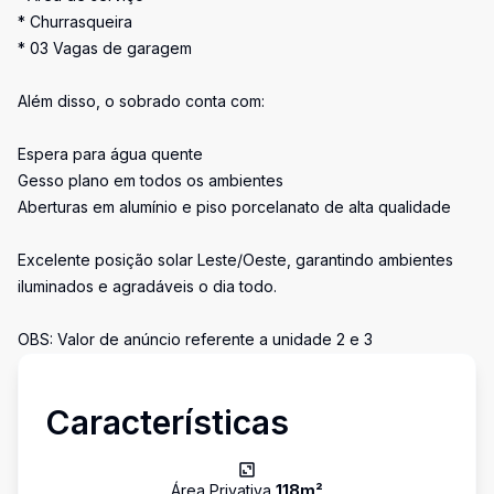
* Churrasqueira
* 03 Vagas de garagem
Além disso, o sobrado conta com:
Espera para água quente
Gesso plano em todos os ambientes
Aberturas em alumínio e piso porcelanato de alta qualidade
Excelente posição solar Leste/Oeste, garantindo ambientes
iluminados e agradáveis o dia todo.
OBS: Valor de anúncio referente a unidade 2 e 3
Características
Área Privativa
118
m²