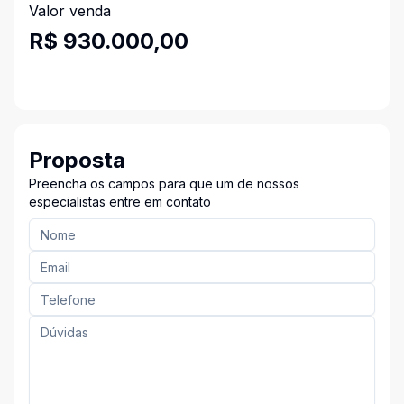
Valor venda
R$ 930.000,00
Proposta
Preencha os campos para que um de nossos
especialistas entre em contato