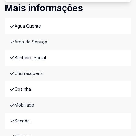
Mais informações
Água Quente
Área de Serviço
Banheiro Social
Churrasqueira
Cozinha
Mobiliado
Sacada