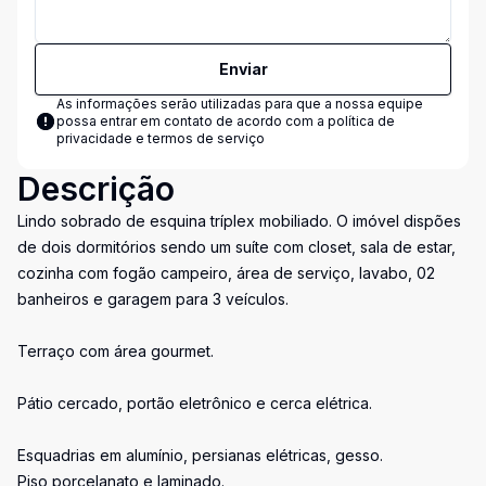
Enviar
As informações serão utilizadas para que a nossa equipe
possa entrar em contato de acordo com a
política de
privacidade e termos de serviço
Descrição
Lindo sobrado de esquina tríplex mobiliado. O imóvel dispões
de dois dormitórios sendo um suíte com closet, sala de estar,
cozinha com fogão campeiro, área de serviço, lavabo, 02
banheiros e garagem para 3 veículos.
Terraço com área gourmet.
Pátio cercado, portão eletrônico e cerca elétrica.
Esquadrias em alumínio, persianas elétricas, gesso.
Piso porcelanato e laminado.